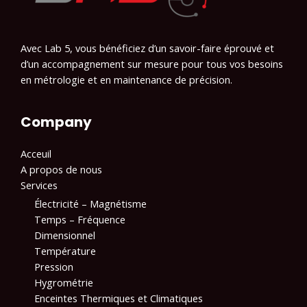
Avec Lab 5, vous bénéficiez d’un savoir-faire éprouvé et
d’un accompagnement sur mesure pour tous vos besoins
en métrologie et en maintenance de précision.
Company
Acceuil
A propos de nous
Services
Électricité – Magnétisme​
Temps – Fréquence
Dimensionnel
Température
Pression
Hygrométrie
Enceintes Thermiques et Climatiques