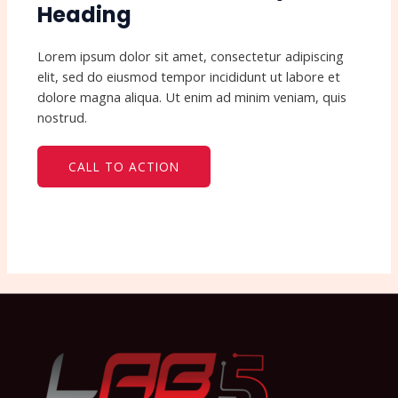
Heading
Lorem ipsum dolor sit amet, consectetur adipiscing
elit, sed do eiusmod tempor incididunt ut labore et
dolore magna aliqua. Ut enim ad minim veniam, quis
nostrud.
CALL TO ACTION